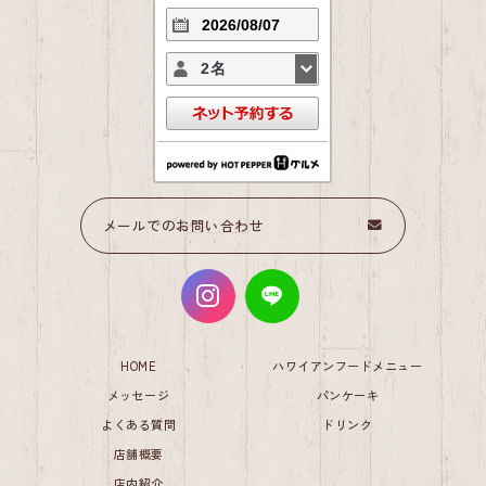
2名
メールでのお問い合わせ
HOME
ハワイアンフードメニュー
メッセージ
パンケーキ
よくある質問
ドリンク
店舗概要
店内紹介