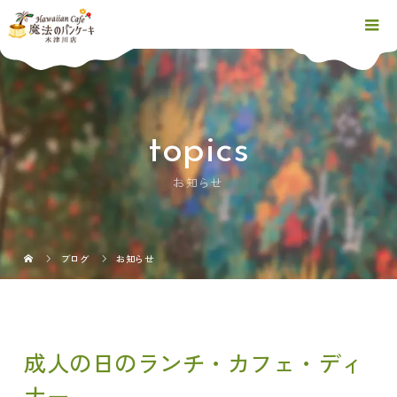
topics
お知らせ
ブログ
お知らせ
成人の日のランチ・カフェ・ディ
ナー