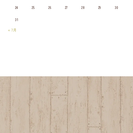
24
25
26
27
28
29
30
31
« 7月