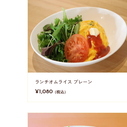
ランチオムライス プレーン
¥1,080
（税込）