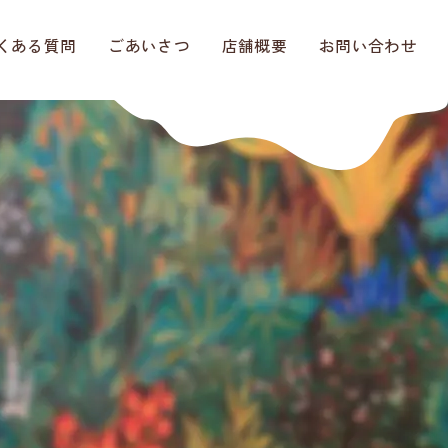
くある質問
ごあいさつ
店舗概要
お問い合わせ