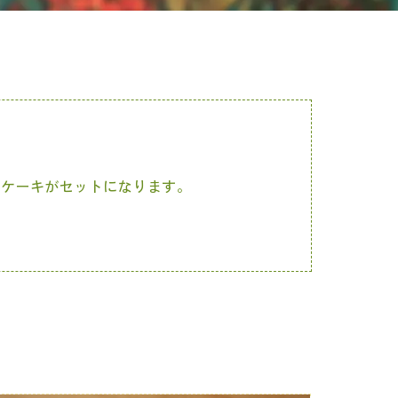
ンケーキがセットになります。