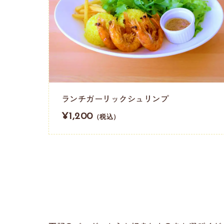
ランチガーリックシュリンプ
¥1,200
（税込）