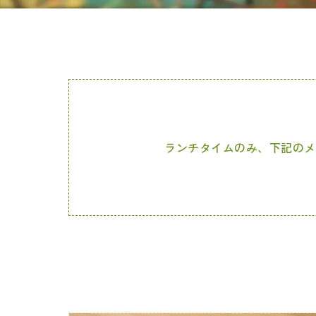
ランチタイムのみ、下記のメニ