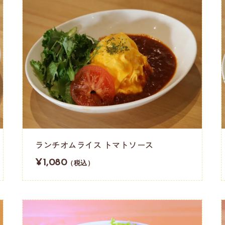
ランチオムライス トマトソース
¥1,080
（税込）