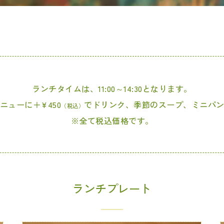
ランチタイムは、11:00～14:30となります。
ューに＋¥450
でドリンク、季節のスープ、ミニパ
（税込）
※全て税込価格です。
ランチプレート