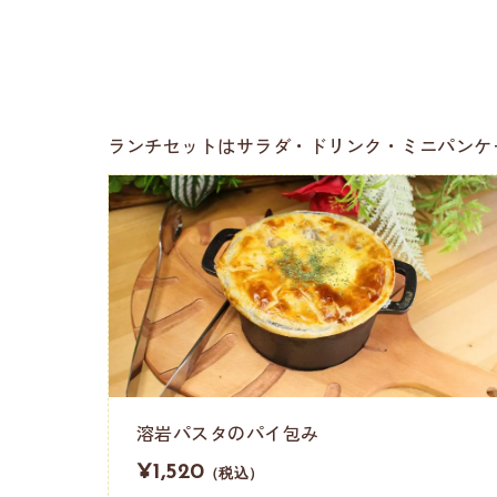
ランチセットはサラダ・ドリンク・ミニパンケー
溶岩パスタのパイ包み
¥1,520
（税込）