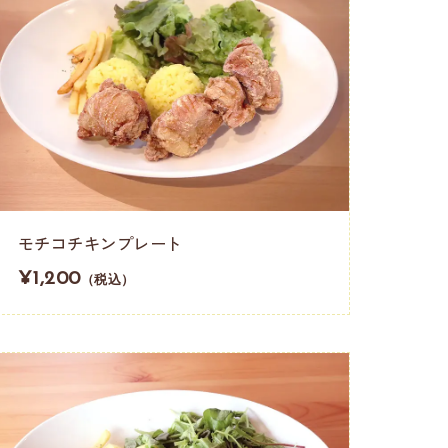
モチコチキンプレート
¥1,200
（税込）