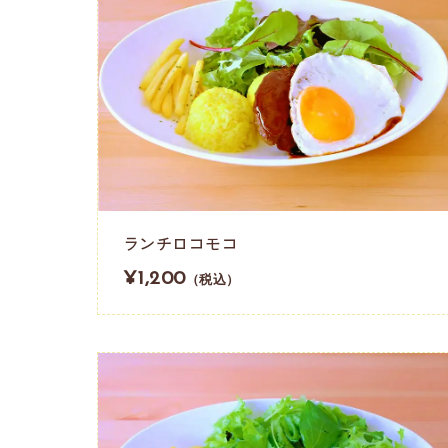
ランチロコモコ
¥1,200
（税込）