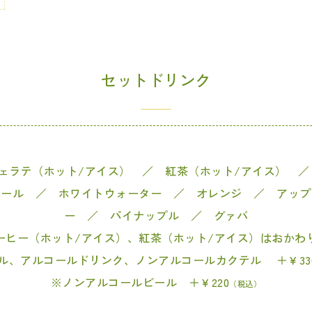
セットドリンク
フェラテ（ホット/アイス） ／ 紅茶（ホット/アイス） 
エール ／ ホワイトウォーター ／ オレンジ ／ アップ
ー ／ パイナップル ／ グァバ
ーヒー（ホット/アイス）、紅茶（ホット/アイス）はおかわ
ル、アルコールドリンク、ノンアルコールカクテル ＋￥33
※ノンアルコールビール ＋￥220
（税込）