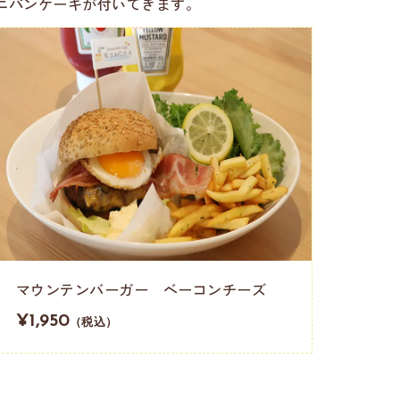
ニパンケーキが付いてきます。
マウンテンバーガー ベーコンチーズ
¥1,950
（税込）