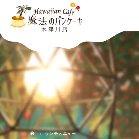
ランチメニュー