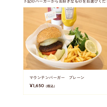
下記のバーガーからお好きなものをお選びくだ
マウンテンバーガー プレーン
¥1,650
（税込）