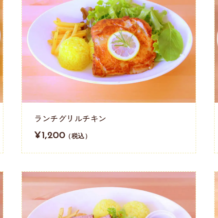
ランチグリルチキン
¥1,200
（税込）