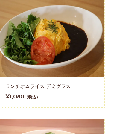
ランチオムライス デミグラス
¥1,080
（税込）