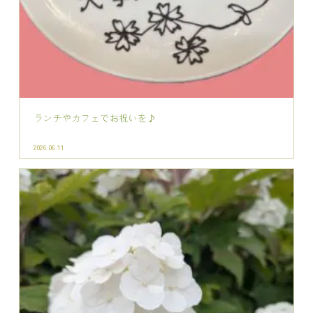
2026.06.11