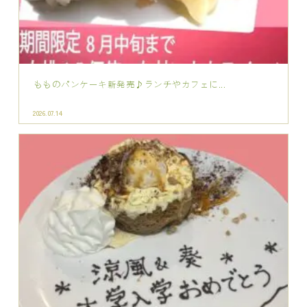
ランチやカフェでお祝いを♪