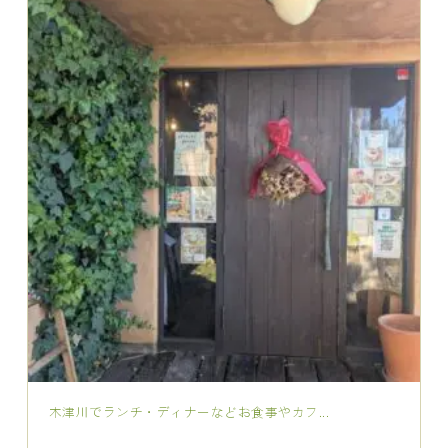
木津川でランチ・ディナーなどお食事やカフ...
2026.01.12