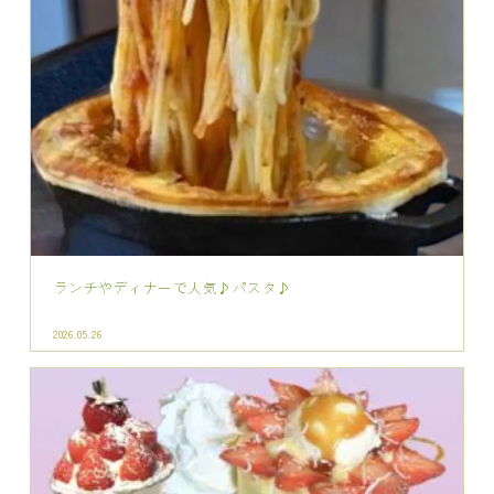
ランチやディナーで人気♪パスタ♪
2026.05.26