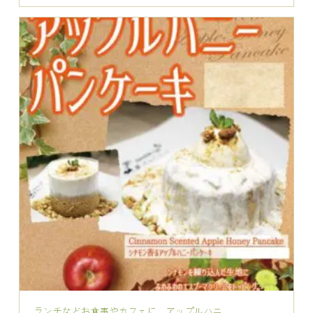
ランチなどお食事やカフェに アップルハニ...
2026.04.13