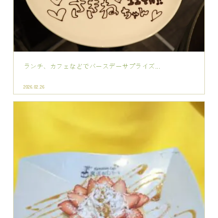
テイクアウト おうちカフェ