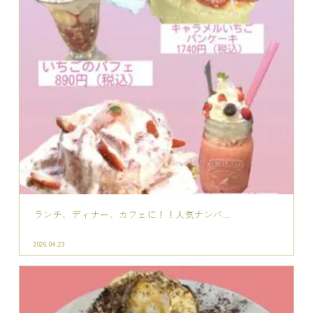
ランチ、ディナー、カフェに！！人気ナンバ...
2026.04.23