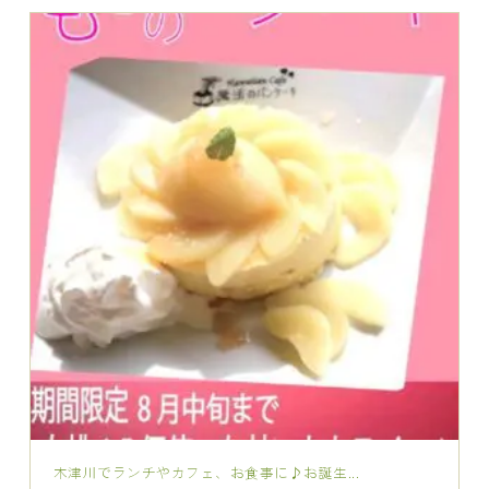
木津川でランチやカフェ、お食事に♪お誕生...
2026.07.30