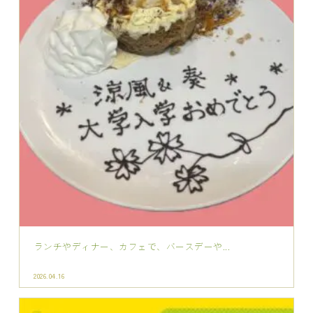
ランチやディナー、カフェで、バースデーや...
2026.04.16