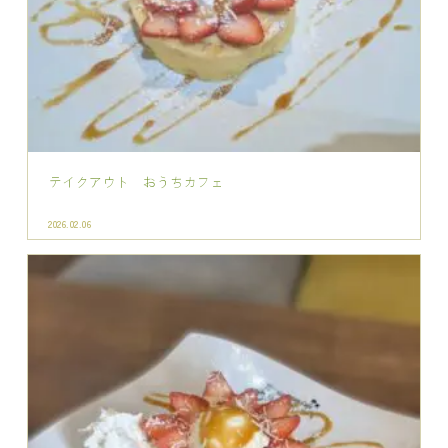
2026.02.06