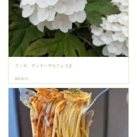
ランチ、ディナーやカフェで♪
2026.06.01