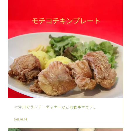
木津川でランチ・ディナーなどお食事やカフ...
2026.01.14