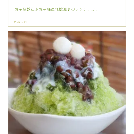
木津川でランチ、ディナー、カフェにひんや...
2026.07.27