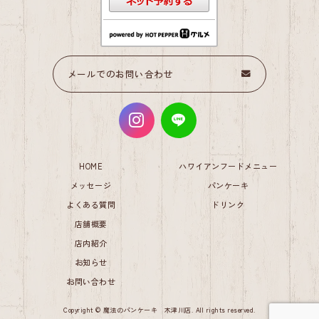
大晦日のランチ・カフェ
2025.12.31