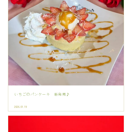
いちごのパンケーキ 新発売♪
2026.01.19