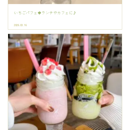
苺たっぷり♪カフェやランチなどお食事のデ...
2026.03.03