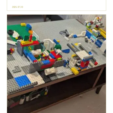
お子様歓迎♪お子様連れ歓迎♪のランチ、カ...
2026.07.28