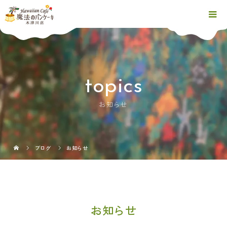
お知らせ
ブログ
お知らせ
お知らせ