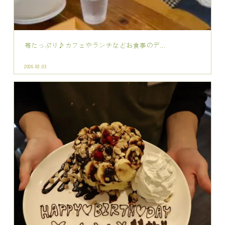
ランチ、カフェなどでバースデーサプライズ...
2026.02.26