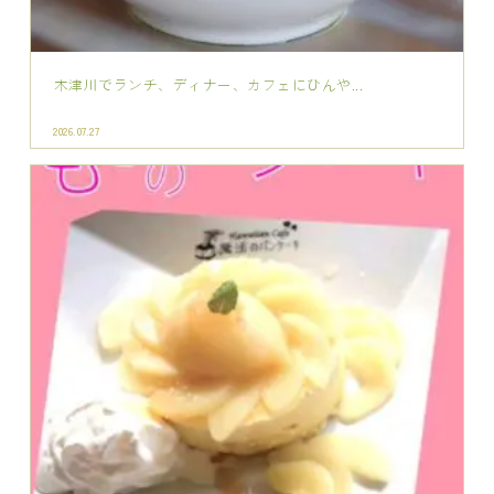
もものパンケーキ新発売♪ランチやカフェに...
2026.07.14