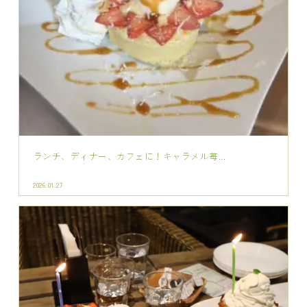
ランチ、ディナー、カフェに！キャラメル苺...
2026.01.27