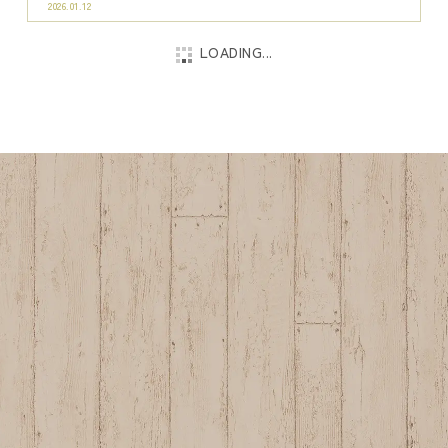
成人の日のランチ・カフェ・ディナー
2026.01.09