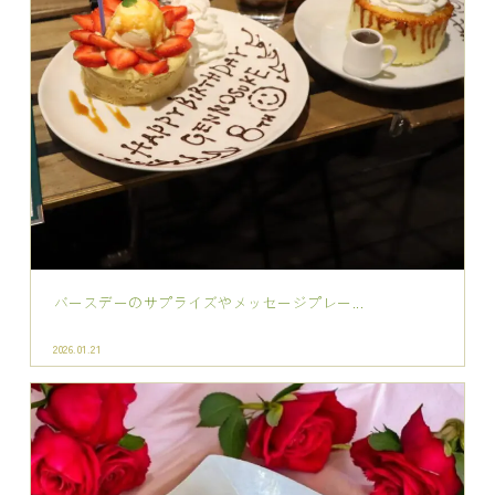
バースデーのサプライズやメッセージプレー...
2026.01.21