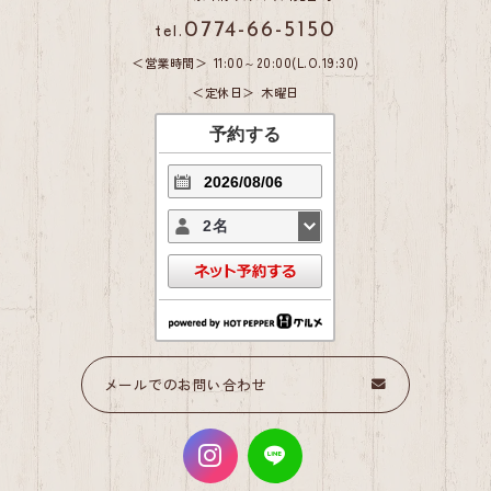
tel.
0774-66-5150
営業時間
11:00～20:00(L.O.19:30)
定休日
木曜日
予約する
2名
メールでのお問い合わせ