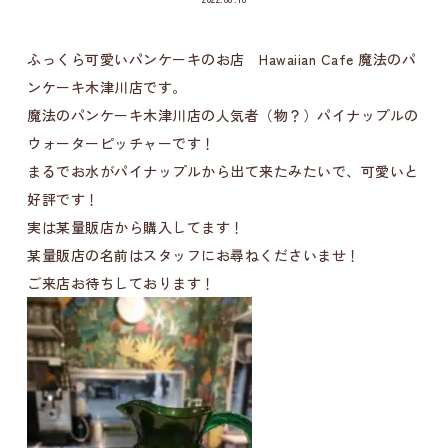
ふっくら可愛いパンケーキのお店 Hawaiian Cafe 魔法のパ
ンケーキ木津川店です。
魔法のパンケーキ木津川店の人気者（物？）パイナップルの
ウォーターピッチャーです！
まるでお水がパイナップルから出て来たみたいで、可愛いと
好評です！
実は某量販店から購入してます！
某量販店の名前はスタッフにお尋ねくださいませ！
ご来店お待ちしております！