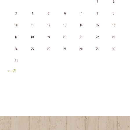
1
2
3
4
5
6
7
8
9
10
11
12
13
14
15
16
17
18
19
20
21
22
23
24
25
26
27
28
29
30
31
« 7月