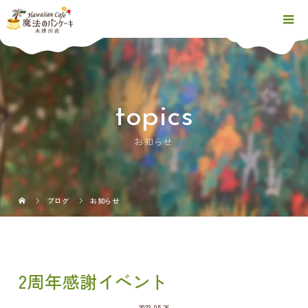
topics
お知らせ
ブログ
お知らせ
2周年感謝イベント
2023.05.26