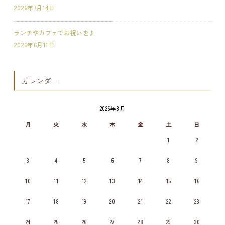
2026年7月14日
ランチやカフェでお祝いを♪
2026年6月11日
カレンダー
2026年8月
月
火
水
木
金
土
日
1
2
3
4
5
6
7
8
9
10
11
12
13
14
15
16
17
18
19
20
21
22
23
24
25
26
27
28
29
30