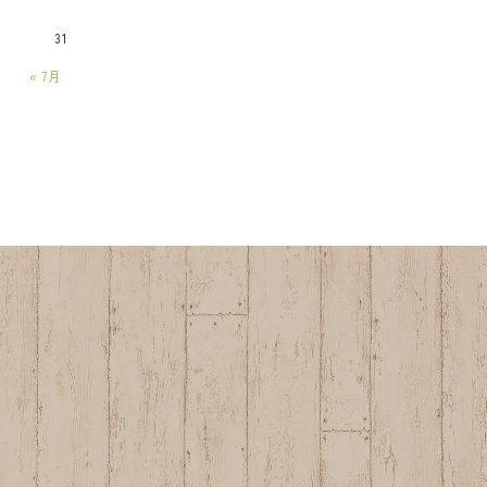
31
« 7月