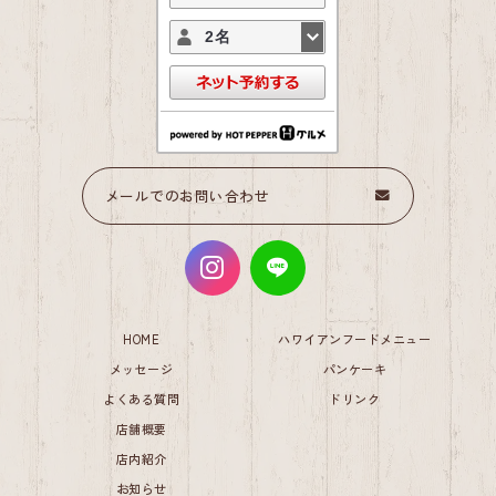
2名
メールでのお問い合わせ
HOME
ハワイアンフードメニュー
メッセージ
パンケーキ
よくある質問
ドリンク
店舗概要
店内紹介
お知らせ