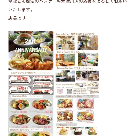
今後とも魔法のパンケーキ木津川店の応援をよろしくお願い
いたします。
店長より