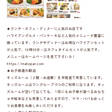
★ランチ・カフェ・ディナーに人気のお店です
ハワイアングルメ・パンケーキなど人気のメニューが豊富に
揃っています。ランチやディナーはお得なハワイアンセット
が人気で、14時30分～はカフェタイムセットが人気です。
メニューはホームページを見て下さいネ！
https://mahopan.com
★お子様連れ歓迎
キッズルーム（２階・お座敷）を半個室で用意しています。
キッズルームはワングループづつのご利用になります。キッ
ズルームが空いてなくても、１回にもお子様が遊べるおもち
ゃや絵本なども用意しておりますので、ママ・パパもゆっく
りお食事をお楽しみいただけます。