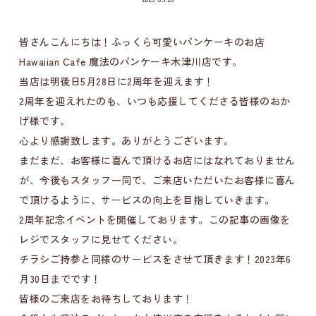
皆さんこんにちは！ふっくら可愛いパンケーキのお店
Hawaiian Cafe 魔法のパンケーキ木津川店です。
当店は明後日5月28日に2周年を迎えます！
2周年を迎えれたのも、いつも応援してくださる皆様のおか
げ様です。
心より感謝致します。ありがとうございます。
まだまだ、お客様に喜んで頂けるお店にはなれておりません
が、今後もスタッフ一同で、ご来店いただいたお客様に喜ん
で頂けるように、サービスの向上を目指していきます。
2周年記念イベントを開催しております。この記事の画像を
レジでスタッフに見せてください。
チラシご持参と同様のサービスをさせて頂きます！2023年6
月30日までです！
皆様のご来店をお待ちしております！