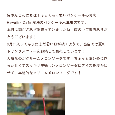
皆さんこんにちは！ふっくら可愛いパンケーキのお店
Hawaiian Cafe 魔法のパンケーキ木津川店です。
本日は雨がざあざあ降っていましたね！雨の中ご来店ありが
とうございます！
9月に入ってもまだまだ暑い日が続くようで、当店では夏の
ドリンクメニューを継続して販売しています！
人気なのがクリームメロンソーダです！ちょっと濃いめに作
った甘くてスッキリ美味しいメロンソーダにアイスを浮かば
せて、本格的なクリームメロンソーダです！