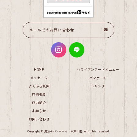
メールでのお問い合わせ
HOME
ハワイアンフードメニュー
メッセージ
パンケーキ
よくある質問
ドリンク
店舗概要
店内紹介
お知らせ
お問い合わせ
Copyright © 魔法のパンケーキ 木津川店. All rights reserved.