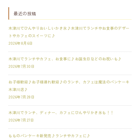
最近の投稿
木津川でひんやりおいしいかき氷♪木津川でランチやお食事のデザー
トやカフェのスイーツに♪
2026年8月6日
木津川でランチやカフェ、お食事に♪お誕生日などのお祝いも♪
2026年7月30日
お子様歓迎♪お子様連れ歓迎♪のランチ、カフェは魔法のパンケーキ
木津川店♪
2026年7月28日
木津川でランチ、ディナー、カフェにひんやりかき氷も！！
2026年7月27日
もものパンケーキ新発売♪ランチやカフェに♪