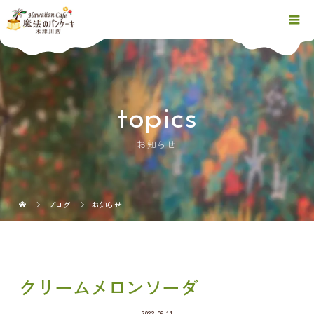
topics
お知らせ
ブログ
お知らせ
クリームメロンソーダ
2023.09.11