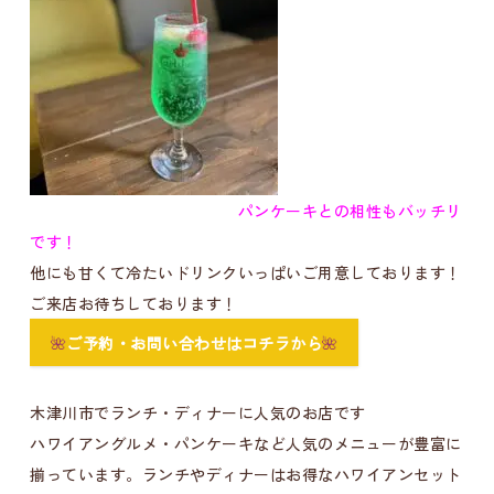
パンケーキとの相性もバッチリ
です！
他にも甘くて冷たいドリンクいっぱいご用意しております！
ご来店お待ちしております！
🌺
ご予約・お問い合わせはコチラから
🌺
木津川市でランチ・ディナーに人気のお店です
ハワイアングルメ・パンケーキなど人気のメニューが豊富に
揃っています。ランチやディナーはお得なハワイアンセット