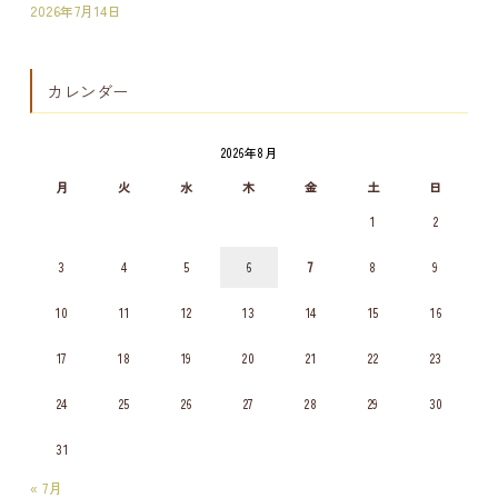
2026年7月14日
カレンダー
2026年8月
月
火
水
木
金
土
日
1
2
3
4
5
6
7
8
9
10
11
12
13
14
15
16
17
18
19
20
21
22
23
24
25
26
27
28
29
30
31
« 7月