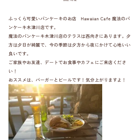
ふっくら可愛いパンケーキのお店 Hawaiian Cafe 魔法のパ
ンケーキ木津川店です。
魔法のパンケーキ木津川店のテラスは西向きにあります。夕
方は夕日が綺麗で、今の季節は夕方から夜にかけて心地いい
良いです。
ご家族やお友達、デートでお食事やカフェにご来店くださ
い！
おススメは、バーガーとビールです！気分上がりますよ！