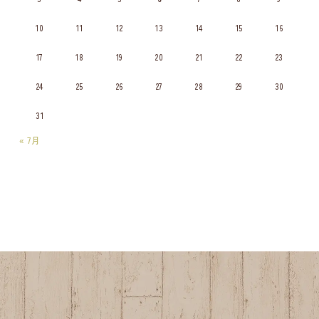
10
11
12
13
14
15
16
17
18
19
20
21
22
23
24
25
26
27
28
29
30
31
« 7月