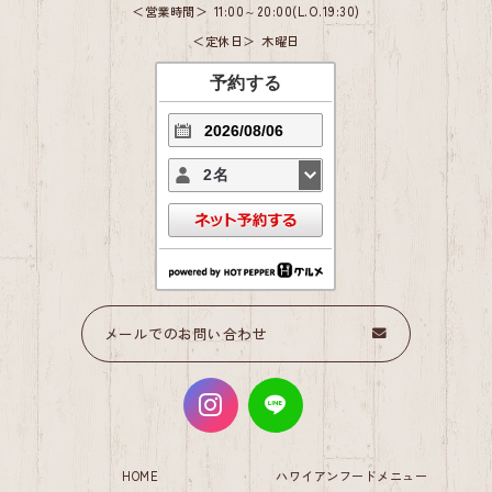
営業時間
11:00～20:00(L.O.19:30)
定休日
木曜日
予約する
2名
メールでのお問い合わせ
HOME
ハワイアンフードメニュー