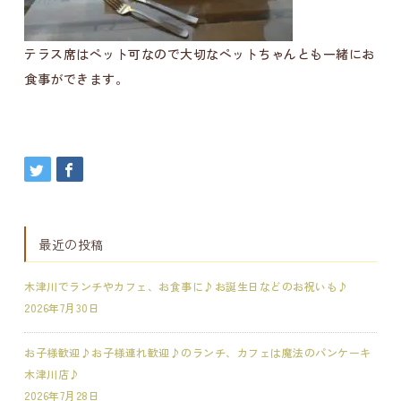
テラス席はペット可なので大切なペットちゃんとも一緒にお
食事ができます。
最近の投稿
木津川でランチやカフェ、お食事に♪お誕生日などのお祝いも♪
2026年7月30日
お子様歓迎♪お子様連れ歓迎♪のランチ、カフェは魔法のパンケーキ
木津川店♪
2026年7月28日