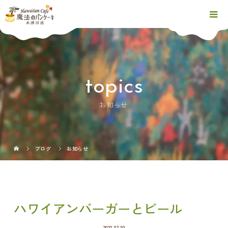
topics
お知らせ
ブログ
お知らせ
ハワイアンバーガーとビール
2022.07.30