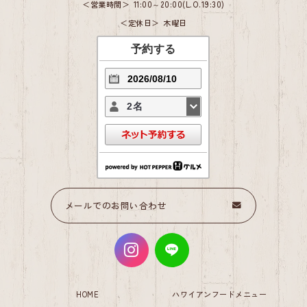
営業時間
11:00～20:00(L.O.19:30)
定休日
木曜日
予約する
2名
メールでのお問い合わせ
HOME
ハワイアンフードメニュー