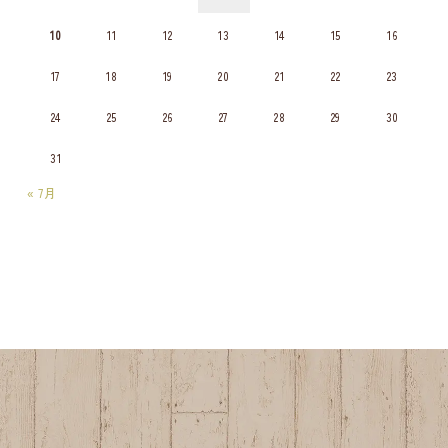
10
11
12
13
14
15
16
17
18
19
20
21
22
23
24
25
26
27
28
29
30
31
« 7月