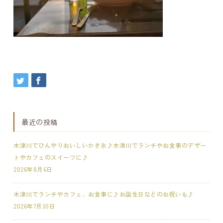
最近の投稿
木津川でひんやりおいしいかき氷♪木津川でランチやお食事のデザー
トやカフェのスイーツに♪
2026年8月6日
木津川でランチやカフェ、お食事に♪お誕生日などのお祝いも♪
2026年7月30日