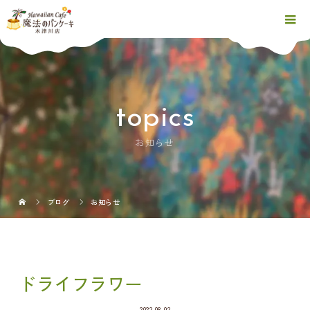
topics
お知らせ
ブログ
お知らせ
ドライフラワー
2022.08.02