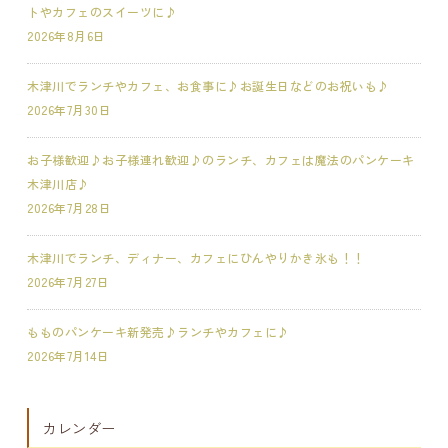
トやカフェのスイーツに♪
2026年8月6日
木津川でランチやカフェ、お食事に♪お誕生日などのお祝いも♪
2026年7月30日
お子様歓迎♪お子様連れ歓迎♪のランチ、カフェは魔法のパンケーキ
木津川店♪
2026年7月28日
木津川でランチ、ディナー、カフェにひんやりかき氷も！！
2026年7月27日
もものパンケーキ新発売♪ランチやカフェに♪
2026年7月14日
カレンダー