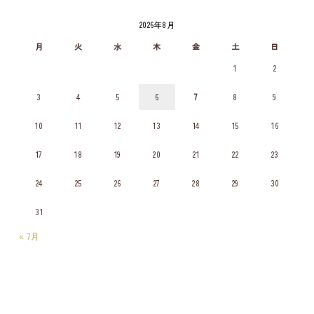
2026年8月
月
火
水
木
金
土
日
1
2
3
4
5
6
7
8
9
10
11
12
13
14
15
16
17
18
19
20
21
22
23
24
25
26
27
28
29
30
31
« 7月