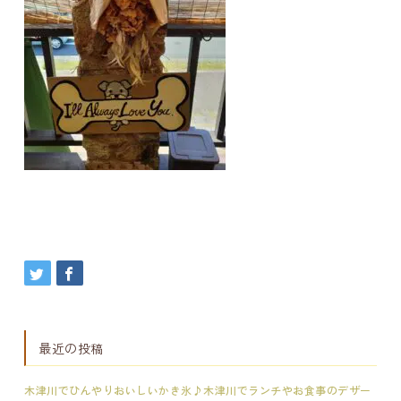
最近の投稿
木津川でひんやりおいしいかき氷♪木津川でランチやお食事のデザー