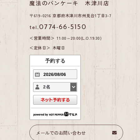
魔法のパンケーキ 木津川店
〒619-0216 京都府木津川市州見台1丁目3-7
tel.
0774-66-5150
営業時間
11:00～20:00(L.O.19:30)
定休日
木曜日
予約する
2名
メールでのお問い合わせ