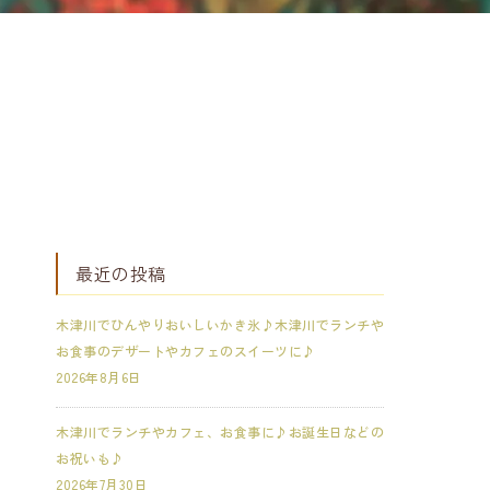
最近の投稿
木津川でひんやりおいしいかき氷♪木津川でランチや
お食事のデザートやカフェのスイーツに♪
2026年8月6日
木津川でランチやカフェ、お食事に♪お誕生日などの
お祝いも♪
2026年7月30日