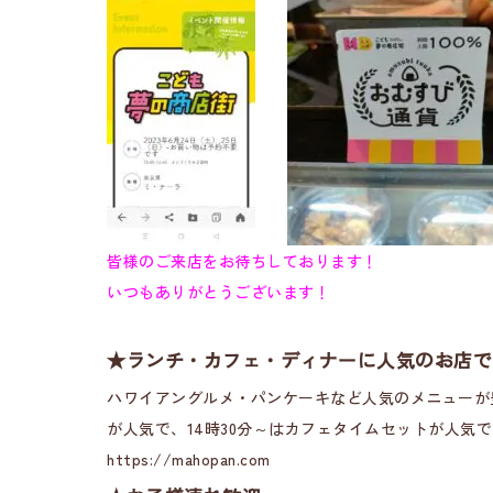
皆様のご来店をお待ちしております！
いつもありがとうございます！
★ランチ・カフェ・ディナーに人気のお店で
ハワイアングルメ・パンケーキなど人気のメニューが
が人気で、14時30分～はカフェタイムセットが人気
https://mahopan.com