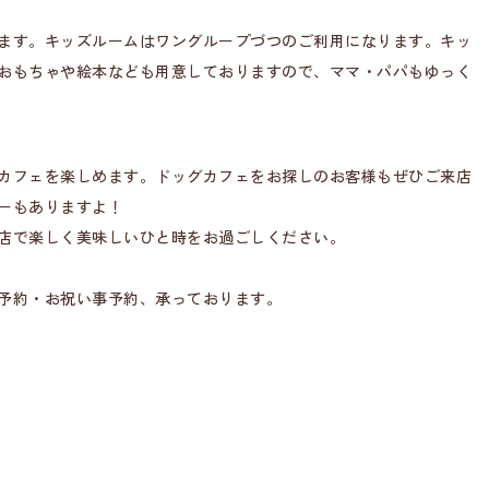
ます。キッズルームはワングループづつのご利用になります。キッ
おもちゃや絵本なども用意しておりますので、ママ・パパもゆっく
カフェを楽しめます。ドッグカフェをお探しのお客様もぜひご来店
ーもありますよ！
店で楽しく美味しいひと時をお過ごしください。
予約・お祝い事予約、承っております。