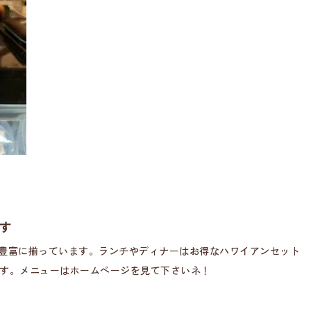
す
豊富に揃っています。ランチやディナーはお得なハワイアンセット
です。メニューはホームページを見て下さいネ！