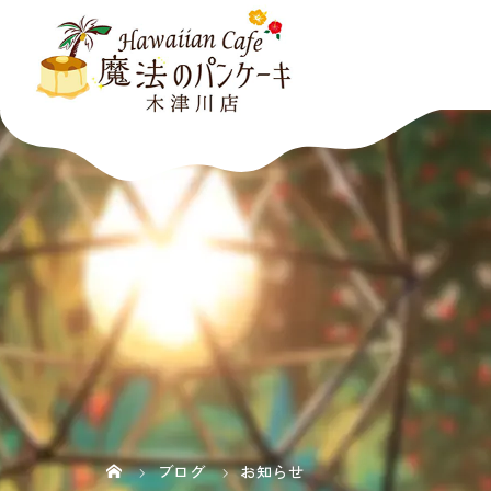
ブログ
お知らせ