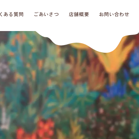
くある質問
ごあいさつ
店舗概要
お問い合わせ