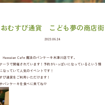
おむすび通貨 こども夢の商店街
2023.06.24
waiian Cafe 魔法のパンケーキ木津川店です。
ナーラで開催されています！予約がいっぱいになっているという情
になっていて人気のイベントです！
すび通貨をご利用いただけます！
やパンケーキを食べに来てね💛