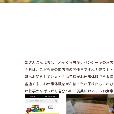
皆さんこんにちは！ふっくら可愛いパンケーキのお店 Ha
今日は、こども夢の商店街の開催日ですね！奈良ミ・
報もお聞きしています！お子様がお仕事体験できる場
当店でも、お仕事体験をがんばったお子様たちにおむ
お仕事がんばったら自分へのご褒美においしいお食事