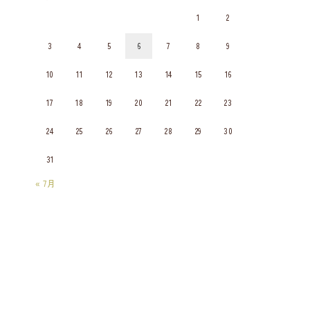
1
2
3
4
5
6
7
8
9
10
11
12
13
14
15
16
17
18
19
20
21
22
23
24
25
26
27
28
29
30
31
« 7月