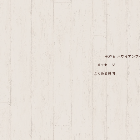
HOME
ハワイアンフ
メッセージ
よくある質問