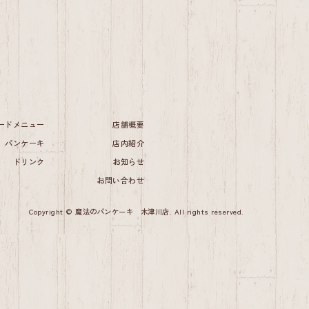
ードメニュー
店舗概要
パンケーキ
店内紹介
ドリンク
お知らせ
お問い合わせ
Copyright © 魔法のパンケーキ 木津川店. All rights reserved.