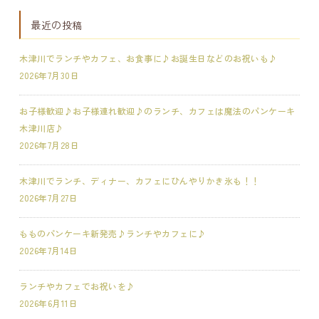
最近の投稿
木津川でランチやカフェ、お食事に♪お誕生日などのお祝いも♪
2026年7月30日
お子様歓迎♪お子様連れ歓迎♪のランチ、カフェは魔法のパンケーキ
木津川店♪
2026年7月28日
木津川でランチ、ディナー、カフェにひんやりかき氷も！！
2026年7月27日
もものパンケーキ新発売♪ランチやカフェに♪
2026年7月14日
ランチやカフェでお祝いを♪
2026年6月11日