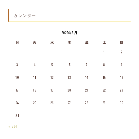
カレンダー
2026年8月
月
火
水
木
金
土
日
1
2
3
4
5
6
7
8
9
10
11
12
13
14
15
16
17
18
19
20
21
22
23
24
25
26
27
28
29
30
31
« 7月