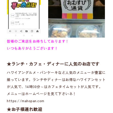
皆様のご来店をお待ちしております！
いつもありがとうございます！
★ランチ・カフェ・ディナーに人気のお店です
ハワイアングルメ・パンケーキなど人気のメニューが豊富に
揃っています。ランチやディナーはお得なハワイアンセット
が人気で、14時30分～はカフェタイムセットが人気です。
メニューはホームページを見て下さいネ！
https://mahopan.com
★お子様連れ歓迎