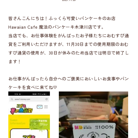
皆さんこんにちは！ふっくら可愛いパンケーキのお店
Hawaiian Cafe 魔法のパンケーキ木津川店です。
当店でも、お仕事体験をがんばったお子様たちにおむすび通
貨をご利用いただけますが、11月30日までの使用期限のおむ
すび通貨の使用が、30日が休みのため当店では明日で終了し
ます！
お仕事がんばったら自分へのご褒美においしいお食事やパン
ケーキを食べに来てね💛