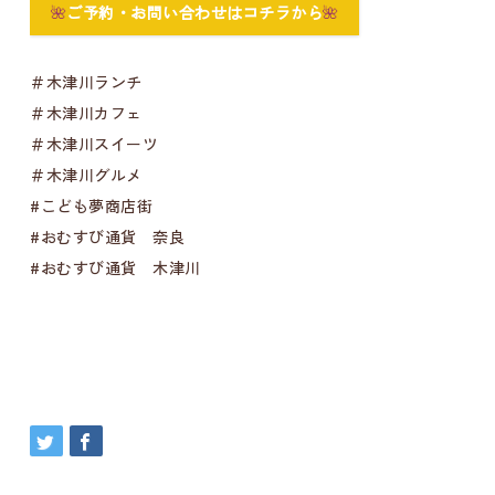
🌺
ご予約・お問い合わせはコチラから
🌺
＃木津川ランチ
＃木津川カフェ
＃木津川スイーツ
＃木津川グルメ
#こども夢商店街
#おむすび通貨 奈良
#おむすび通貨 木津川