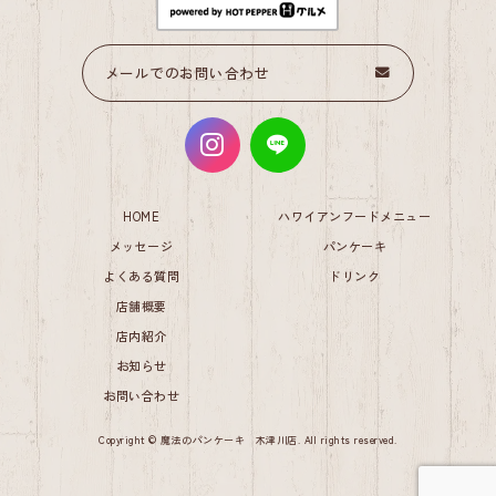
メールでのお問い合わせ
HOME
ハワイアンフードメニュー
メッセージ
パンケーキ
よくある質問
ドリンク
店舗概要
店内紹介
お知らせ
お問い合わせ
Copyright © 魔法のパンケーキ 木津川店. All rights reserved.